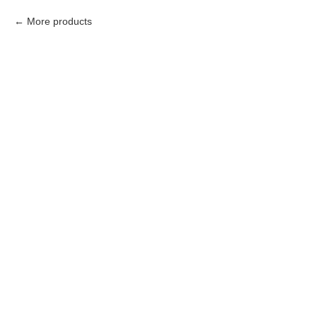
More products